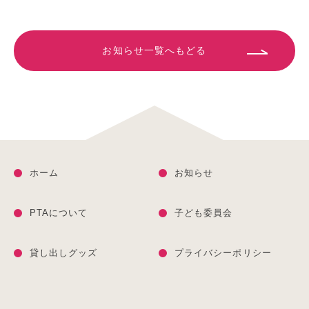
お知らせ一覧へもどる
ホーム
お知らせ
PTAについて
子ども委員会
貸し出しグッズ
プライバシーポリシー