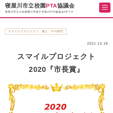
寝屋川市立校園
PTA
協議会
寝屋川市立の幼稚園小学校中学校のPTA協議会HPです
スマイルプロジェクト 個人・PTA部門
2021.10.18
スマイルプロジェクト
2020『市長賞』