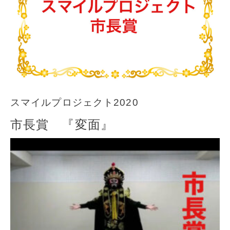
スマイルプロジェクト2020
市長賞 『変面』