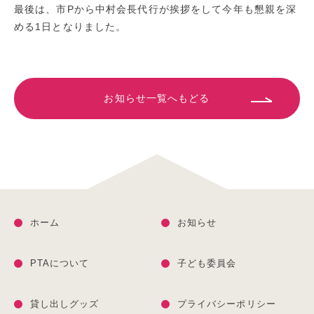
最後は、市Pから中村会長代行が挨拶をして今年も懇親を深
める1日となりました。
お知らせ一覧へもどる
ホーム
お知らせ
PTAについて
子ども委員会
貸し出しグッズ
プライバシーポリシー