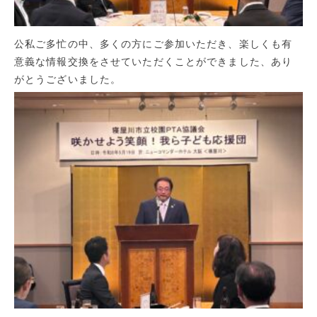
公私ご多忙の中、多くの方にご参加いただき、楽しくも有
意義な情報交換をさせていただくことができました、あり
がとうございました。