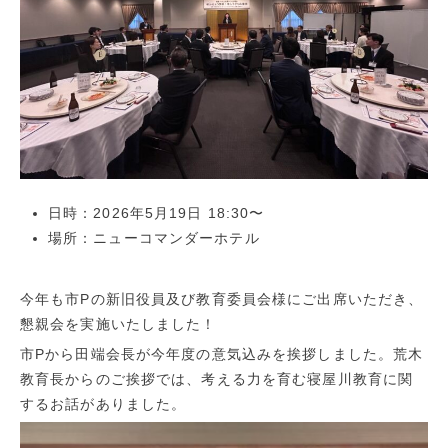
日時：2026年5月19日 18:30〜
場所：ニューコマンダーホテル
今年も市Pの新旧役員及び教育委員会様にご出席いただき、
懇親会を実施いたしました！
市Pから田端会長が今年度の意気込みを挨拶しました。荒木
教育長からのご挨拶では、考える力を育む寝屋川教育に関
するお話がありました。