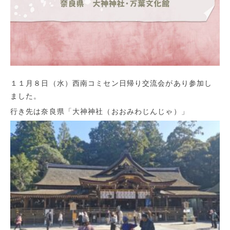
１１月８日（水）西南コミセン日帰り交流会があり参加し
ました。
行き先は奈良県「大神神社（おおみわじんじゃ）」