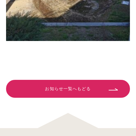
お知らせ一覧へもどる