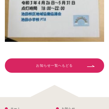
お知らせ一覧へもどる
ホーム
お知らせ