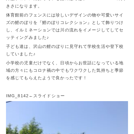
きさになります。
体育館前のフェンスには珍しいデザインの物や可愛いサイ
ズの鯉のぼりを『鯉のぼりコレクション』として飾りつけ
し、イルミネーションでは川の流れをイメージしてしてセ
ッティングみました♪
子ども達は、沢山の鯉のぼりに見守れて学校生活や登下校
していました♪
小学校の児童だけでなく、日頃からお世話になっている地
域の方々にもコロナ禍の中でもワクワクした気持ちと季節
を感じてもらえたようで良かったです！
IMG_8142
←スライドショー