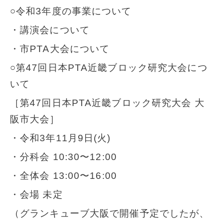
○令和3年度の事業について
・講演会について
・市PTA大会について
○第47回日本PTA近畿ブロック研究大会につ
いて
［第47回日本PTA近畿ブロック研究大会 大
阪市大会］
・令和3年11月9日(火)
・分科会 10:30〜12:00
・全体会 13:00〜16:00
・会場 未定
（グランキューブ大阪で開催予定でしたが、