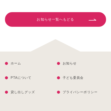
お知らせ一覧へもどる
ホーム
お知らせ
PTAについて
子ども委員会
貸し出しグッズ
プライバシーポリシー