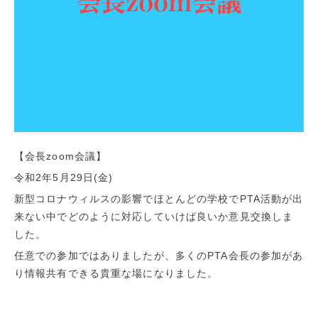
【会長zoom会議】
令和2年5月29日(金)
新型コロナウィルスの影響でほとんどの学校でPTA活動が出
来ない中でどのように対応していけば良いか意見交換しま
した。
任意での参加ではありましたが、多くのPTA会長の参加があ
り情報共有できる貴重な場になりました。