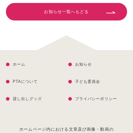
お知らせ一覧へもどる
ホーム
お知らせ
PTAについて
子ども委員会
貸し出しグッズ
プライバシーポリシー
ホームページ内における文章及び画像・動画の