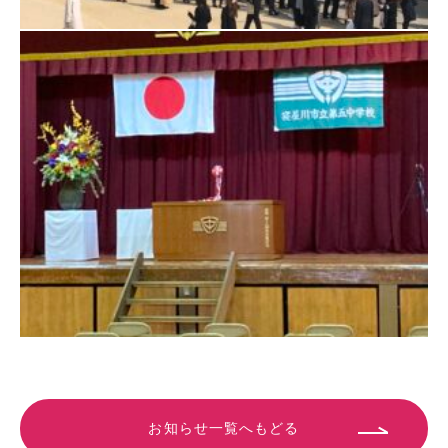
お知らせ一覧へもどる