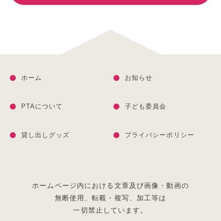
ホーム
お知らせ
PTAについて
子ども委員会
貸し出しグッズ
プライバシーポリシー
ホームページ内における文章及び画像・動画の
無断使用、
転載・複写、加工等は
一切禁止しています。