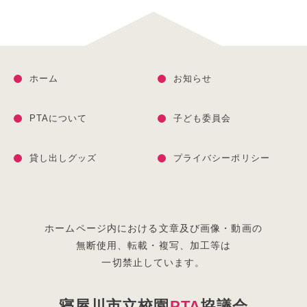
ホーム
お知らせ
PTAについて
子ども委員会
貸し出しグッズ
プライバシーポリシー
ホームページ内における文章及び画像・動画の
無断使用、
転載・複写、加工等は
一切禁止しています。
寝屋川市立校園
PTA
協議会